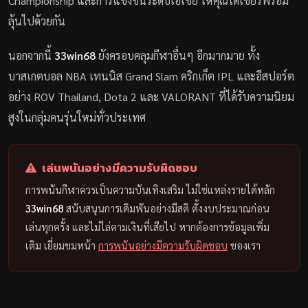
Championship และการแข่งขันระดับเอเชีย ให้คุณได้เชียร์พร้อม
ลุ้นไปด้วยกัน
นอกจากนี้
33win68
ยังครอบคลุมกีฬาอื่นๆ อีกมากมาย ทั้ง
บาสเกตบอล NBA เทนนิส Grand Slam คริกเก็ต IPL และอีสปอร์ต
อย่าง ROV Thailand, Dota 2 และ VALORANT ที่ได้รับความนิยม
สูงในกลุ่มคนรุ่นใหม่ทั่วประเทศ
เล่นพนันอย่างมีความรับผิดชอบ
การพนันกีฬาควรเป็นความบันเทิงเสริม ไม่ใช่แหล่งรายได้หลัก
33win68
สนับสนุนการเดิมพันอย่างมีสติ ตั้งงบประมาณก่อน
เล่นทุกครั้ง และไม่ไล่ตามเงินที่เสียไป หากต้องการข้อมูลเพิ่ม
เติม เยี่ยมชมหน้า
การพนันอย่างมีความรับผิดชอบ
ของเรา