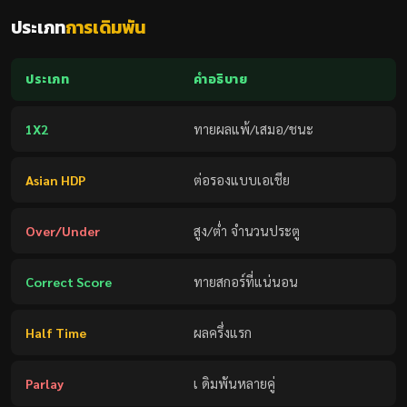
ประเภท
การเดิมพัน
ประเภท
คำอธิบาย
1X2
ทายผลแพ้/เสมอ/ชนะ
Asian HDP
ต่อรองแบบเอเชีย
Over/Under
สูง/ต่ำ จำนวนประตู
Correct Score
ทายสกอร์ที่แน่นอน
Half Time
ผลครึ่งแรก
Parlay
เ ดิมพันหลายคู่