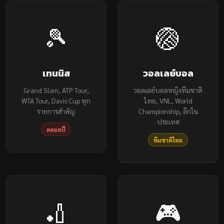
🎾
🏐
เทนนิส
วอลเลย์บอล
Grand Slam, ATP Tour,
วอลเลย์บอลหญิงทีมชาติ
WTA Tour, Davis Cup ทุก
ไทย, VNL, World
รายการสำคัญ
Championship, ลีกใน
ประเทศ
ตลอดปี
ทีมชาติไทย
🏏
🎮