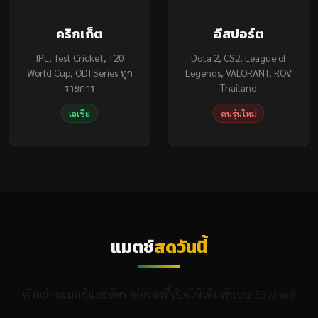
คริกเก็ต
อีสปอร์ต
IPL, Test Cricket, T20
Dota 2, CS2, League of
World Cup, ODI Series ทุก
Legends, VALORANT, ROV
รายการ
Thailand
เอเชีย
คนรุ่นใหม่
แมตช์
สดวันนี้
ตัวอย่างแมตช์และอัตราต่อรองที่เปิดให้เดิมพันบน 33win68