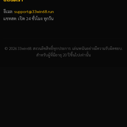
อีเมล:
support@33win68.run
แชทสด: เปิด 24 ชั่วโมง ทุกวัน
© 2026 33win68. สงวนลิขสิทธิ์ทุกประการ. เล่นพนันอย่างมีความรับผิดชอบ.
สำหรับผู้ที่มีอายุ 20 ปีขึ้นไปเท่านั้น