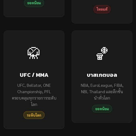
ยอดนิยม
ไทยแท้
🥋
🏀
UFC / MMA
บาสเกตบอล
UFC, Bellator, ONE
NBA, EuroLeague, FIBA,
Championship, PFL
NBL Thailand และลีกชั้น
ครอบคลุมทุกรายการระดับ
นำทั่วโลก
โลก
ยอดนิยม
ระดับโลก