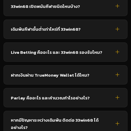
33win68 เปิดพนันกีฬาชนิดไหนบ้าง?
เดิมพันกีฬาขั้นต่ำเท่าไหร่ที่ 33win68?
Live Betting คืออะไร และ 33win68 รองรับไหม?
ฝากเงินผ่าน TrueMoney Wallet ได้ไหม?
Parlay คืออะไร และคำนวณกำไรอย่างไร?
หากมีปัญหาระหว่างเดิมพัน ติดต่อ 33win68 ได้
อย่างไร?