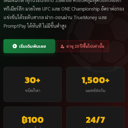
เดิมพันกีฬาทุกประเภทกับ 33win68 ครอบคลุมฟุตบอลไทยลีก
พรีเมียร์ลีก มวยไทย UFC และ ONE Championship อัตราต่อรอง
แข่งขันได้ระดับสากล ฝาก-ถอนผ่าน TrueMoney และ
PromptPay ได้ทันที ไม่มีขั้นต่ำสูง
เริ่มเดิมพันเลย
อายุ 20 ปีขึ้นไปเท่านั้น
30+
1,500+
ชนิดกีฬา
แมตช์ต่อวัน
฿100
24/7