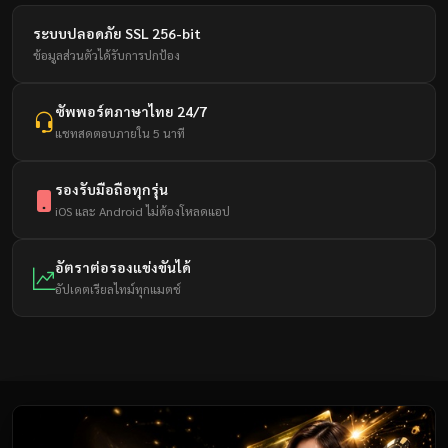
ระบบปลอดภัย SSL 256-bit
ข้อมูลส่วนตัวได้รับการปกป้อง
ซัพพอร์ตภาษาไทย 24/7
แชทสดตอบภายใน 5 นาที
รองรับมือถือทุกรุ่น
iOS และ Android ไม่ต้องโหลดแอป
อัตราต่อรองแข่งขันได้
อัปเดตเรียลไทม์ทุกแมตช์