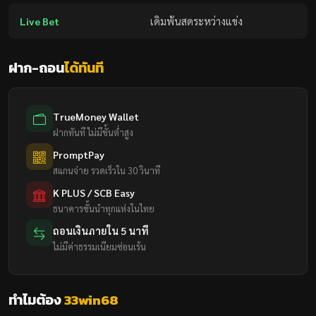
Live Bet
เดิมพันสดระหว่างแข่ง
ฝาก-ถอน
ได้ทันที
TrueMoney Wallet
ฝากทันที ไม่มีขั้นต่ำสูง
PromptPay
สแกนจ่าย รวดเร็วใน 30 วินาที
K PLUS / SCB Easy
ธนาคารชั้นนำทุกแห่งในไทย
ถอนเงินภายใน 5 นาที
ไม่มีค่าธรรมเนียมซ่อนเร้น
ทำไมต้อง
33win68