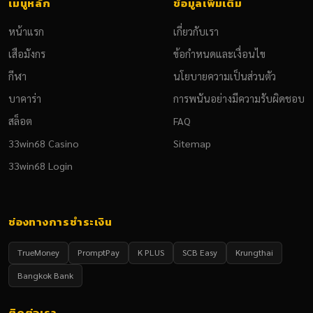
เมนูหลัก
ข้อมูลเพิ่มเติม
หน้าแรก
เกี่ยวกับเรา
เสือมังกร
ข้อกำหนดและเงื่อนไข
กีฬา
นโยบายความเป็นส่วนตัว
บาคาร่า
การพนันอย่างมีความรับผิดชอบ
สล็อต
FAQ
33win68 Casino
Sitemap
33win68 Login
ช่องทางการชำระเงิน
TrueMoney
PromptPay
K PLUS
SCB Easy
Krungthai
Bangkok Bank
ติดต่อเรา